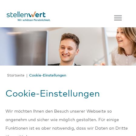
Startseite
Cookie-Einstellungen
Cookie-Einstellungen
Wir möchten Ihnen den Besuch unserer Webseite so
angenehm und sicher wie möglich gestalten. Für einige
Funktionen ist es aber notwendig, dass wir Daten an Dritte