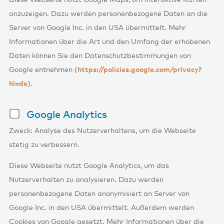
Diese Webseite nutzt Google Maps, um interaktive Karten
anzuzeigen. Dazu werden personenbezogene Daten an die
Server von Google Inc. in den USA übermittelt. Mehr
Informationen über die Art und den Umfang der erhobenen
Daten können Sie den Datenschutzbestimmungen von
Google entnehmen (
https://policies.google.com/privacy?
hl=de
).
Google Analytics
Zweck: Analyse des Nutzerverhaltens, um die Webseite
stetig zu verbessern.
Diese Webseite nutzt Google Analytics, um das
Nutzerverhalten zu analysieren. Dazu werden
personenbezogene Daten anonymisiert an Server von
Google Inc. in den USA übermittelt. Außerdem werden
Cookies von Google gesetzt. Mehr Informationen über die