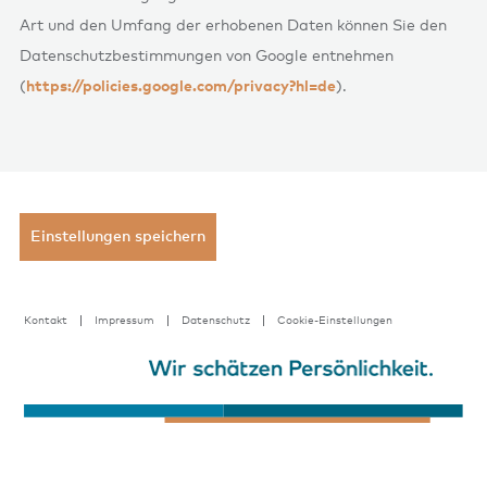
Art und den Umfang der erhobenen Daten können Sie den
Datenschutzbestimmungen von Google entnehmen
(
https://policies.google.com/privacy?hl=de
).
Einstellungen speichern
Kontakt
Impressum
Datenschutz
Cookie-Einstellungen