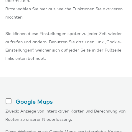
übermitteln.
Bitte wählen Sie hier aus, welche Funktionen Sie aktivieren
möchten.
Sie können diese Einstellungen später zu jeder Zeit wieder
aufrufen und ändern. Benutzen Sie dazu den Link „Cookie-
Einstellungen“, welcher sich auf jeder Seite in der Fußzeile
links unten befindet.
Google Maps
Zweck: Anzeige von interaktiven Karten und Berechnung von
Routen zu unserer Niederlassung.