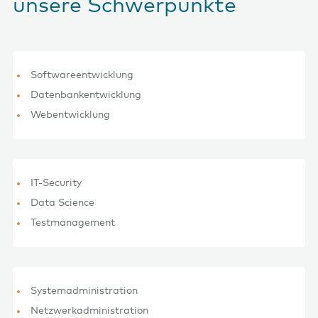
unsere Schwerpunkte
Softwareentwicklung
Datenbankentwicklung
Webentwicklung
IT-Security
Data Science
Testmanagement
Systemadministration
Netzwerkadministration