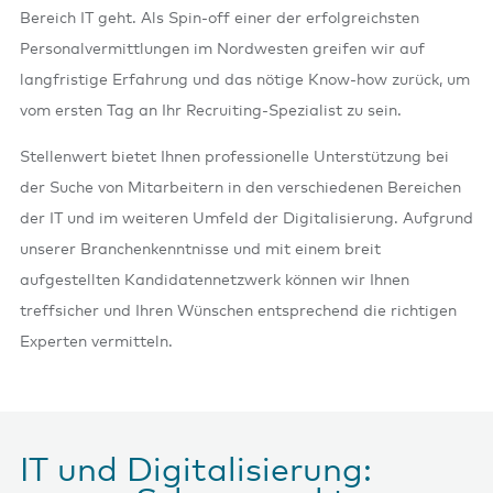
Bereich IT geht. Als Spin-off einer der erfolgreichsten
Personalvermittlungen im Nordwesten greifen wir auf
langfristige Erfahrung und das nötige Know-how zurück, um
vom ersten Tag an Ihr Recruiting-Spezialist zu sein.
Stellenwert bietet Ihnen professionelle Unterstützung bei
der Suche von Mitarbeitern in den verschiedenen Bereichen
der IT und im weiteren Umfeld der Digitalisierung. Aufgrund
unserer Branchenkenntnisse und mit einem breit
aufgestellten Kandidatennetzwerk können wir Ihnen
treffsicher und Ihren Wünschen entsprechend die richtigen
Experten vermitteln.
IT und Digitalisierung: