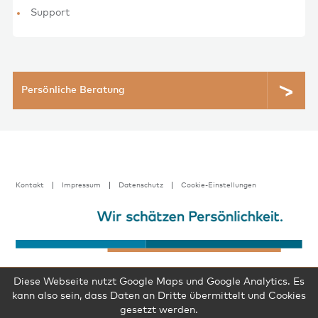
Support
Persönliche Beratung
Kontakt
Impressum
Datenschutz
Cookie-Einstellungen
Diese Webseite nutzt Google Maps und Google Analytics. Es
kann also sein, dass Daten an Dritte übermittelt und Cookies
gesetzt werden.