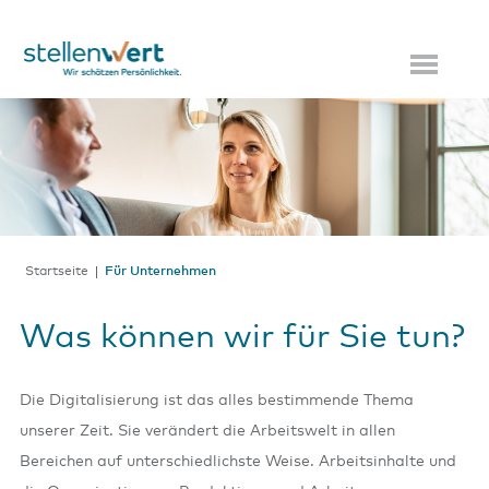
Startseite
Für Unternehmen
Was können wir für Sie tun?
Die Digitalisierung ist das alles bestimmende Thema
unserer Zeit. Sie verändert die Arbeitswelt in allen
Bereichen auf unterschiedlichste Weise. Arbeitsinhalte und