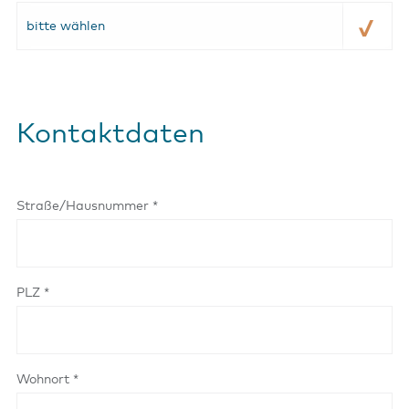
bitte wählen
Kontaktdaten
Straße/Hausnummer *
PLZ *
Wohnort *