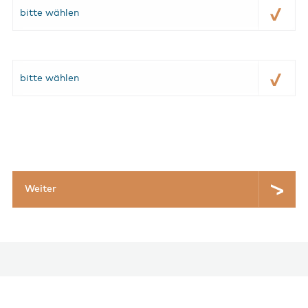
bitte wählen
bitte wählen
Weiter