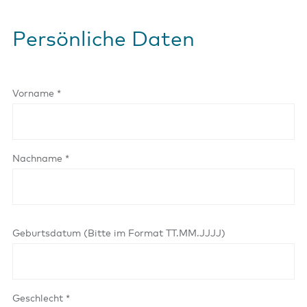
Persönliche Daten
Vorname *
Nachname *
Geburtsdatum (Bitte im Format TT.MM.JJJJ)
Geschlecht *