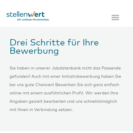
Drei Schritte für Ihre
Bewerbung
Sie haben in unserer Jobdatenbank nicht das Passende
gefunden? Auch mit einer Initiativbewerbung haben Sie
bei uns gute Chancen! Bewerben Sie sich ganz einfach
online mit einem ausführlichen Profil. Wir werden Ihre
Angaben gezielt bearbeiten und uns schnellstmöglich
mit Ihnen in Verbindung setzen.