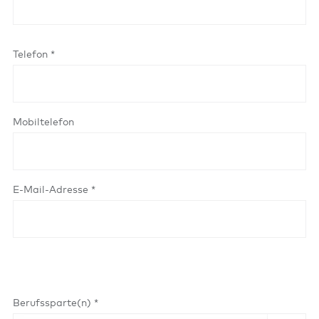
Telefon *
Mobiltelefon
E-Mail-Adresse *
Berufssparte(n) *