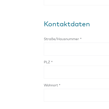
Kontaktdaten
Straße/Hausnummer *
PLZ *
Wohnort *