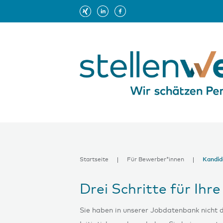
Startseite
Für Bewerber*innen
Kandid
Drei Schritte für Ih
Sie haben in unserer Jobdatenbank nicht 