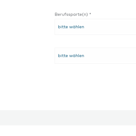
Berufssparte(n) *
bitte wählen
bitte wählen