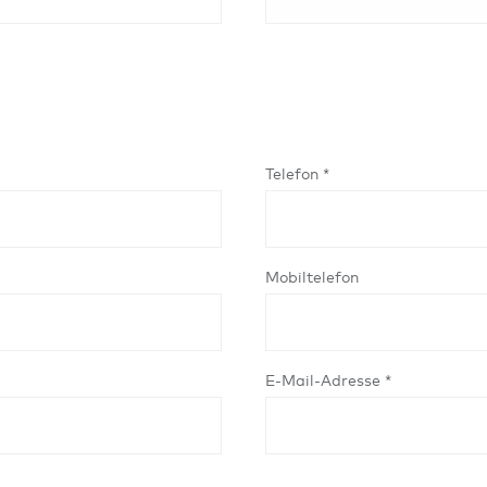
Telefon *
Mobiltelefon
E-Mail-Adresse *