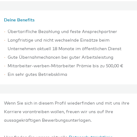
Deine Benefits
Übertarifliche Bezahlung und feste Ansprechpartner
Langfristige und nicht wechselnde Einsätze beim
Unternehmen aktuell 18 Monate im öffentlichen Dienst
Gute Übernahmechancen bei guter Arbeitsleistung
Mitarbeiter-werben-Mitarbeiter Prämie bis zu 500,00 €
Ein sehr gutes Betriebsklima
Wenn Sie sich in diesem Profil wiederfinden und mit uns ihre
Karriere vorantreiben wollen, freuen wir uns auf Ihre
aussagekräftigen Bewerbungsunterlagen.