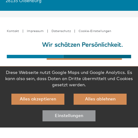
26135 Oldenburg
Kontakt
Impressum
Datenschutz
Cookie-Einstellungen
Diese Webseite nutzt Google Maps und Google Analytics. Es
kann also sein, dass Daten an Dritte übermittelt und Cookies
gesetzt werden.
Alles akzeptieren
Alles ablehnen
Einstellungen