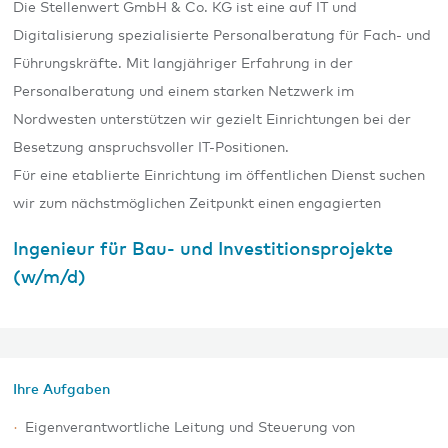
Die Stellenwert GmbH & Co. KG ist eine auf IT und
Digitalisierung spezialisierte Personalberatung für Fach- und
Führungskräfte. Mit langjähriger Erfahrung in der
Personalberatung und einem starken Netzwerk im
Nordwesten unterstützen wir gezielt Einrichtungen bei der
Besetzung anspruchsvoller IT-Positionen.
Für eine etablierte Einrichtung im öffentlichen Dienst suchen
wir zum nächstmöglichen Zeitpunkt einen engagierten
Ingenieur für Bau- und Investitionsprojekte
(w/m/d)
Ihre Aufgaben
Eigenverantwortliche Leitung und Steuerung von