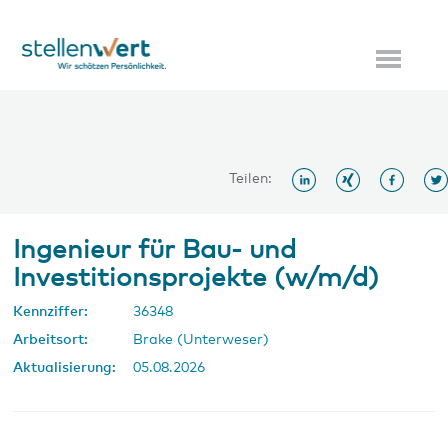
Teilen:
Ingenieur für Bau- und
Investitionsprojekte (w/m/d)
Kennziffer:
36348
Arbeitsort:
Brake (Unterweser)
Aktualisierung:
05.08.2026