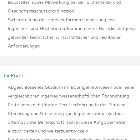
Baustellen sowie Mitwirkung bei der Sicherheits- und
Gesundheitsschutzkoordination
Sicherstellung der regelkonformen Umsetzung von
Ingenieur- und Hochbaumaßnahmen unter Berücksichtigung
geltender technischer, wirtschaftlicher und rechtlicher
Anforderungen
Ihr Profil
Abgeschlossenes Studium im Bauingenieurwesen oder einer
vergleichbaren ingenieurwissenschaftlichen Fachrichtung
Erste oder mehrjährige Berufserfahrung in der Planung,
Steuerung und Umsetzung von Ingenieurbauprojekten;
alternativ die Bereitschaft, sich in diese Aufgabenfelder
einzuarbeiten und weiterzuentwickeln