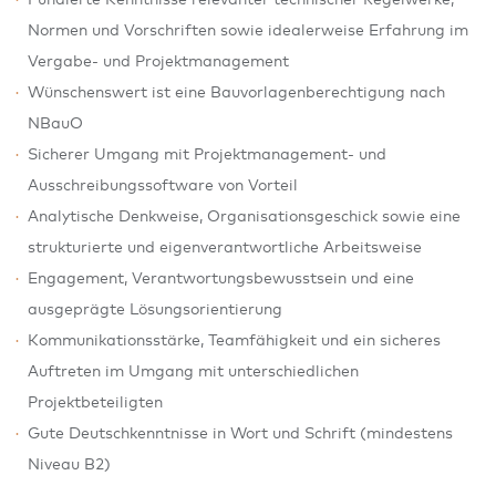
Fundierte Kenntnisse relevanter technischer Regelwerke,
Normen und Vorschriften sowie idealerweise Erfahrung im
Vergabe- und Projektmanagement
Wünschenswert ist eine Bauvorlagenberechtigung nach
NBauO
Sicherer Umgang mit Projektmanagement- und
Ausschreibungssoftware von Vorteil
Analytische Denkweise, Organisationsgeschick sowie eine
strukturierte und eigenverantwortliche Arbeitsweise
Engagement, Verantwortungsbewusstsein und eine
ausgeprägte Lösungsorientierung
Kommunikationsstärke, Teamfähigkeit und ein sicheres
Auftreten im Umgang mit unterschiedlichen
Projektbeteiligten
Gute Deutschkenntnisse in Wort und Schrift (mindestens
Niveau B2)