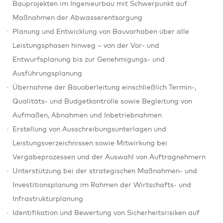
Bauprojekten im Ingenieurbau mit Schwerpunkt auf
Maßnahmen der Abwasserentsorgung
Planung und Entwicklung von Bauvorhaben über alle
Leistungsphasen hinweg – von der Vor- und
Entwurfsplanung bis zur Genehmigungs- und
Ausführungsplanung
Übernahme der Bauoberleitung einschließlich Termin-,
Qualitäts- und Budgetkontrolle sowie Begleitung von
Aufmaßen, Abnahmen und Inbetriebnahmen
Erstellung von Ausschreibungsunterlagen und
Leistungsverzeichnissen sowie Mitwirkung bei
Vergabeprozessen und der Auswahl von Auftragnehmern
Unterstützung bei der strategischen Maßnahmen- und
Investitionsplanung im Rahmen der Wirtschafts- und
Infrastrukturplanung
Identifikation und Bewertung von Sicherheitsrisiken auf