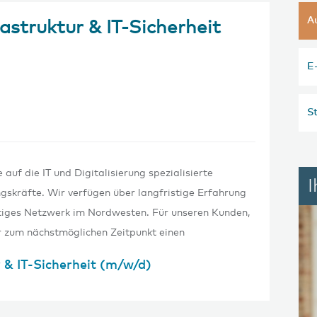
A
astruktur & IT-Sicherheit
E
St
auf die IT und Digitalisierung spezialisierte
gskräfte. Wir verfügen über langfristige Erfahrung
ältiges Netzwerk im Nordwesten. Für unseren Kunden,
 zum nächstmöglichen Zeitpunkt einen
 & IT-Sicherheit (m/w/d)