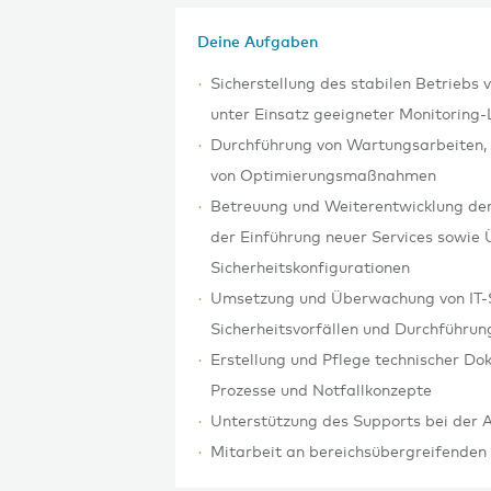
Deine Aufgaben
Sicherstellung des stabilen Betrieb
unter Einsatz geeigneter Monitoring
Durchführung von Wartungsarbeiten,
von Optimierungsmaßnahmen
Betreuung und Weiterentwicklung der 
der Einführung neuer Services sowie
Sicherheitskonfigurationen
Umsetzung und Überwachung von IT-
Sicherheitsvorfällen und Durchführu
Erstellung und Pflege technischer Do
Prozesse und Notfallkonzepte
Unterstützung des Supports bei der 
Mitarbeit an bereichsübergreifenden 