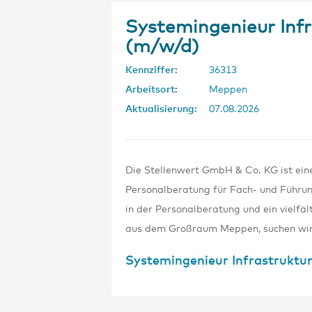
Systemingenieur Infr
(m/w/d)
Kennziffer:
36313
Arbeitsort:
Meppen
Aktualisierung:
07.08.2026
Die Stellenwert GmbH & Co. KG ist eine 
Personalberatung für Fach- und Führun
in der Personalberatung und ein vielf
aus dem Großraum Meppen, suchen wir
Systemingenieur Infrastruktur