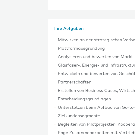
Ihre Aufgaben
Mitwirken an der strategischen Vorb
Plattformausgründung
Analysieren und bewerten von Markt
Glasfaser-, Energie- und Infrastrukt
Entwickeln und bewerten von Geschäf
Partnerschaften
Erstellen von Business Cases, Wirtsch
Entscheidungsgrundlagen
Unterstützen beim Aufbau von Go-to-
Zielkundensegmente
Begleiten von Pilotprojekten, Koopera
Enge Zusammenarbeiten mit Vertrie