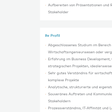
Aufbereiten von Präsentationen und 
Stakeholder
Ihr Profil
Abgeschlossenes Studium im Bereich 
Wirtschaftsingenieurwesen oder verg
Erfahrung im Business Development, 
strategischen Projekten, idealerweise
Sehr gutes Verständnis für wirtscha
komplexe Projekte
Analytische, strukturierte und eigens
Souveränes Auftreten und Kommunika
Stakeholdern
Prozessverständnis, IT-Affinität und 