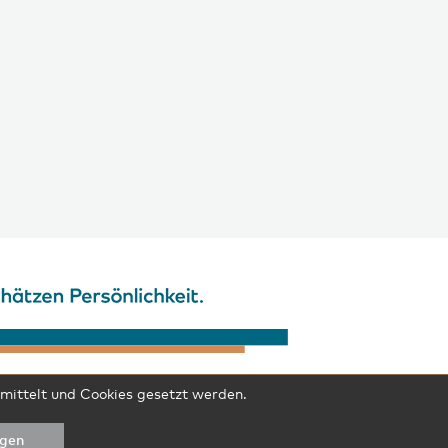
rmittelt und Cookies gesetzt werden.
ngen