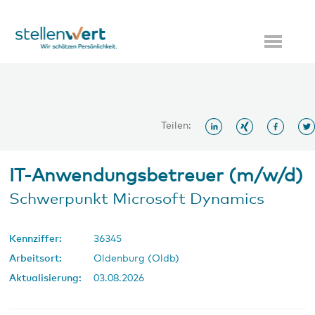
Teilen:
IT-Anwendungsbetreuer (m/w/d)
Schwerpunkt Microsoft Dynamics
Kennziffer:
36345
Arbeitsort:
Oldenburg (Oldb)
Aktualisierung:
03.08.2026