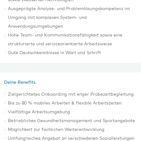
sowie Webserver-Technologien
Ausgeprägte Analyse- und Problemlösungskompetenz im
Umgang mit komplexen System- und
Anwendungsumgebungen
Hohe Team- und Kommunikationsfähigkeit sowie eine
strukturierte und serviceorientierte Arbeitsweise
Gute Deutschkenntnisse in Wort und Schrift
Deine Benefits
Zielgerichtetes Onboarding mit enger Probezeitbegleitung
Bis zu 80 % mobiles Arbeiten & flexible Arbeitszeiten
Vielfältige Arbeitsumgebung
Betriebliches Gesundheitsmanagement und Sportangebote
Möglichkeit zur fachlichen Weiterentwicklung
Umfangreiches Angebot an verschiedenen Sozialleistungen