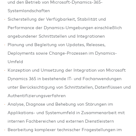
und den Betrieb von Microsoft-Dynamics-365-
Systemlandschaften
Sicherstellung der Verfügbarkeit, Stabilität und
Performance der Dynamics-Umgebungen einschließlich
angebundener Schnittstellen und Integrationen
Planung und Begleitung von Updates, Releases,
Deployments sowie Change-Prozessen im Dynamics-
Umfeld
Konzeption und Umsetzung der Integration von Microsoft
Dynamics 365 in bestehende IT- und Fachanwendungen
unter Berücksichtigung von Schnittstellen, Datenflüssen und
Authentifizierungsverfahren
Analyse, Diagnose und Behebung von Störungen im
Applikations- und Systemumfeld in Zusammenarbeit mit
internen Fachbereichen und externen Dienstleistern
Bearbeitung komplexer technischer Fragestellungen im