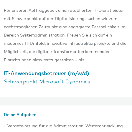
Für unseren Auftraggeber, einen etablierten IT-Dienstleister
mit Schwerpunkt auf der Digitalisierung, suchen wir zum
nächstmöglichen Zeitpunkt eine engagierte Persönlichkeit im
Bereich Systemadministration. Freuen Sie sich auf ein
modernes IT-Umfeld, innovative Infrastrukturprojekte und die
Möglichkeit, die digitale Transformation kommunaler
Einrichtungen aktiv mitzugestalten – als
IT-Anwendungsbetreuer (m/w/d)
Schwerpunkt Microsoft Dynamics
Deine Aufgaben
Verantwortung für die Administration, Weiterentwicklung