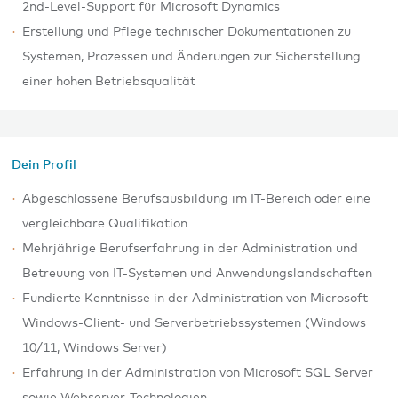
2nd-Level-Support für Microsoft Dynamics
Erstellung und Pflege technischer Dokumentationen zu
Systemen, Prozessen und Änderungen zur Sicherstellung
einer hohen Betriebsqualität
Dein Profil
Abgeschlossene Berufsausbildung im IT-Bereich oder eine
vergleichbare Qualifikation
Mehrjährige Berufserfahrung in der Administration und
Betreuung von IT-Systemen und Anwendungslandschaften
Fundierte Kenntnisse in der Administration von Microsoft-
Windows-Client- und Serverbetriebssystemen (Windows
10/11, Windows Server)
Erfahrung in der Administration von Microsoft SQL Server