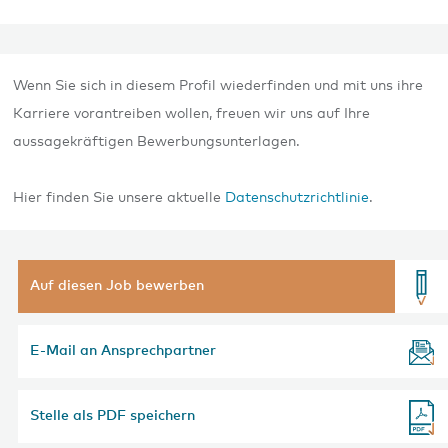
Wenn Sie sich in diesem Profil wiederfinden und mit uns ihre
Karriere vorantreiben wollen, freuen wir uns auf Ihre
aussagekräftigen Bewerbungsunterlagen.
Hier finden Sie unsere aktuelle
Datenschutzrichtlinie
.
Auf diesen Job bewerben
E-Mail an Ansprechpartner
Stelle als PDF speichern